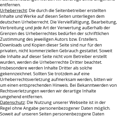
entfernen.
Urheberrecht
: Die durch die Seitenbetreiber erstellten
Inhalte und Werke auf diesen Seiten unterliegen dem
deutschen Urheberrecht. Die Vervielfältigung, Bearbeitung,
Verbreitung und jede Art der Verwertung außerhalb der
Grenzen des Urheberrechtes bedürfen der schriftlichen
Zustimmung des jeweiligen Autors bzw. Erstellers.
Downloads und Kopien dieser Seite sind nur für den
privaten, nicht kommerziellen Gebrauch gestattet. Soweit
die Inhalte auf dieser Seite nicht vom Betreiber erstellt
wurden, werden die Urheberrechte Dritter beachtet.
Insbesondere werden Inhalte Dritter als solche
gekennzeichnet. Sollten Sie trotzdem auf eine
Urheberrechtsverletzung aufmerksam werden, bitten wir
um einen entsprechenden Hinweis. Bei Bekanntwerden von
Rechtsverletzungen werden wir derartige Inhalte
umgehend entfernen.
Datenschutz
: Die Nutzung unserer Webseite ist in der
Regel ohne Angabe personenbezogener Daten möglich.
Soweit auf unseren Seiten personenbezogene Daten