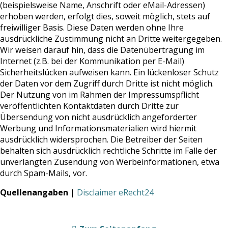
(beispielsweise Name, Anschrift oder eMail-Adressen)
erhoben werden, erfolgt dies, soweit möglich, stets auf
freiwilliger Basis. Diese Daten werden ohne Ihre
ausdrückliche Zustimmung nicht an Dritte weitergegeben.
Wir weisen darauf hin, dass die Datenübertragung im
Internet (z.B. bei der Kommunikation per E-Mail)
Sicherheitslücken aufweisen kann. Ein lückenloser Schutz
der Daten vor dem Zugriff durch Dritte ist nicht möglich.
Der Nutzung von im Rahmen der Impressumspflicht
veröffentlichten Kontaktdaten durch Dritte zur
Übersendung von nicht ausdrücklich angeforderter
Werbung und Informationsmaterialien wird hiermit
ausdrücklich widersprochen. Die Betreiber der Seiten
behalten sich ausdrücklich rechtliche Schritte im Falle der
unverlangten Zusendung von Werbeinformationen, etwa
durch Spam-Mails, vor.
Quellenangaben
|
Disclaimer eRecht24