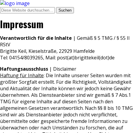
Impressum
Verantwortlich für die Inhalte
| Gemäß § 5 TMG / § 55 II
RStV
Brigitte Keil, Kieselstraße, 22929 Hamfelde
Tel: 04154/8039265, Mail: post(at)brigittekeil(dot)de
Haftungsausschluss
| Disclaimer
Haftung für Inhalte
: Die Inhalte unserer Seiten wurden mit
größter Sorgfalt erstellt. Für die Richtigkeit, Vollständigkeit
und Aktualität der Inhalte können wir jedoch keine Gewähr
übernehmen. Als Diensteanbieter sind wir gemäß § 7 Abs.1
TMG für eigene Inhalte auf diesen Seiten nach den
allgemeinen Gesetzen verantwortlich. Nach §§ 8 bis 10 TMG
sind wir als Diensteanbieter jedoch nicht verpflichtet,
übermittelte oder gespeicherte fremde Informationen zu
überwachen oder nach Umständen zu forschen, die auf